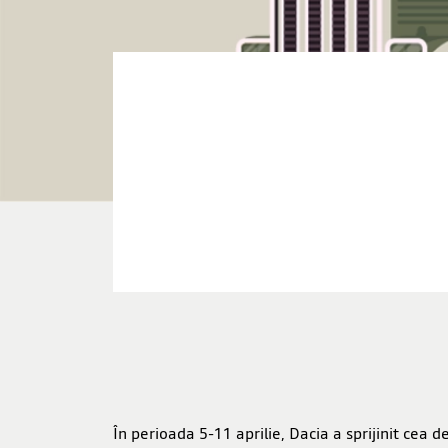
În perioada 5-11 aprilie, Dacia a sprijinit cea 