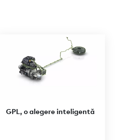
GPL, o alegere inteligentă