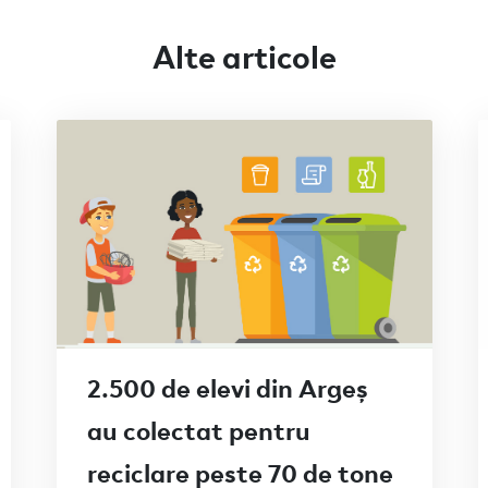
Alte articole
2.500 de elevi din Argeș
au colectat pentru
reciclare peste 70 de tone