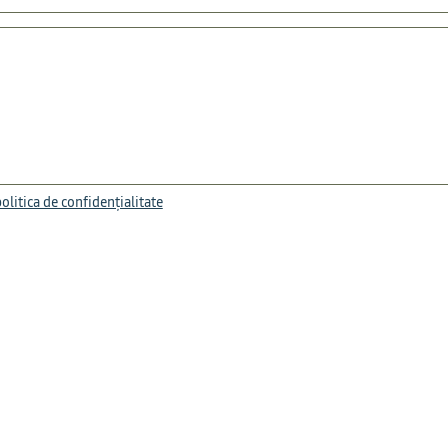
olitica de confidențialitate