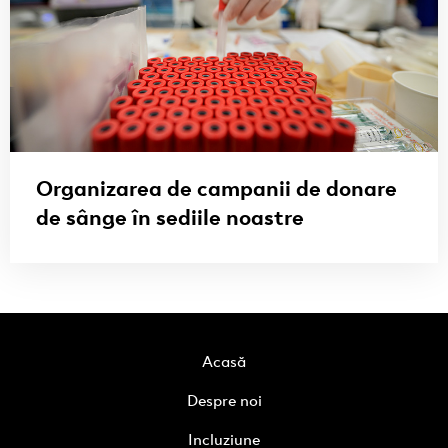
Organizarea de campanii de donare
de sânge în sediile noastre
Acasă
Despre noi
Incluziune