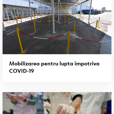
Mobilizarea pentru lupta împotriva
COVID-19